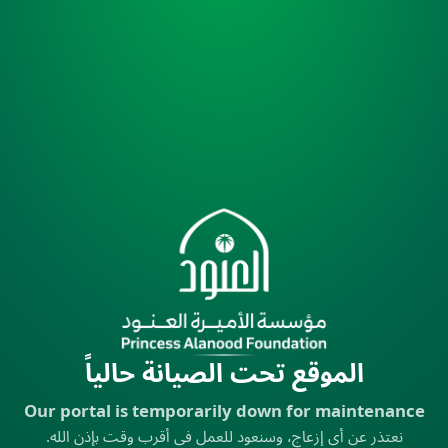
الموقع تحت الصيانة حالياً
Our portal is temporarily down for maintenance
نعتذر عن أي إزعاج، وسنعود للعمل في أقرب وقت بإذن الله.