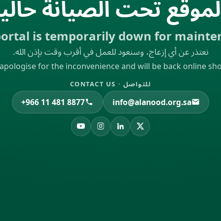
لموقع تحت الصيانة حالياً
ortal is temporarily down for maint
نعتذر عن أي إزعاج، وسنعود للعمل في أقرب وقت بإذن الله.
apologise for the inconvenience and will be back online shor
للتواصل · CONTACT US
+966 11 481 8877
info@alanood.org.sa