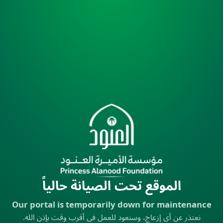
الموقع تحت الصيانة حالياً
Our portal is temporarily down for maintenance
نعتذر عن أي إزعاج، وسنعود للعمل في أقرب وقت بإذن الله.