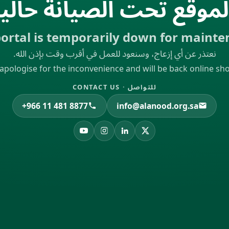
لموقع تحت الصيانة حالياً
ortal is temporarily down for maint
نعتذر عن أي إزعاج، وسنعود للعمل في أقرب وقت بإذن الله.
apologise for the inconvenience and will be back online shor
للتواصل · CONTACT US
+966 11 481 8877
info@alanood.org.sa